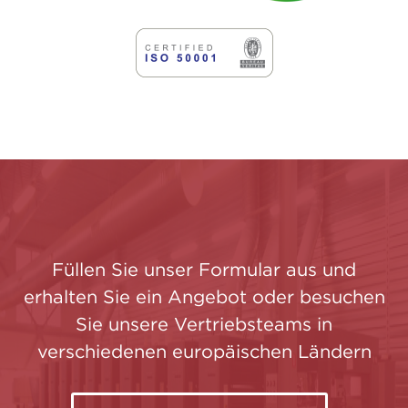
Füllen Sie unser Formular aus und
erhalten Sie ein Angebot oder besuchen
Sie unsere Vertriebsteams in
verschiedenen europäischen Ländern