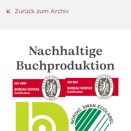
Zurück zum Archiv
Nachhaltige
Buchproduktion