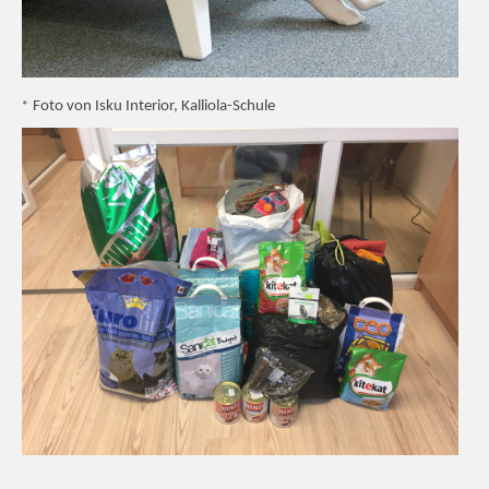
*
Foto von Isku Interior, Kalliola-Schule