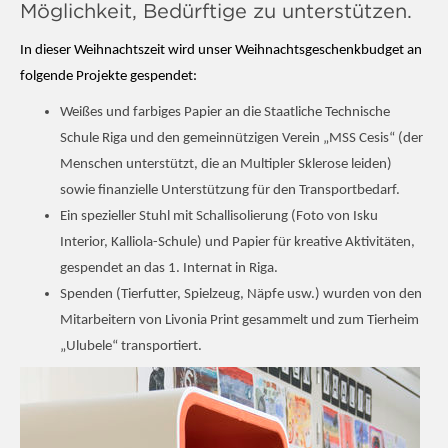
Möglichkeit, Bedürftige zu unterstützen.
In dieser Weihnachtszeit wird unser Weihnachtsgeschenkbudget an 
folgende Projekte gespendet:
Weißes und farbiges Papier an die Staatliche Technische 
Schule Riga und den gemeinnützigen Verein „MSS Cesis“ (der 
Menschen unterstützt, die an Multipler Sklerose leiden) 
sowie finanzielle Unterstützung für den Transportbedarf.
Ein spezieller Stuhl mit Schallisolierung (Foto von Isku 
Interior, Kalliola-Schule) und Papier für kreative Aktivitäten, 
gespendet an das 1. Internat in Riga.
Spenden (Tierfutter, Spielzeug, Näpfe usw.) wurden von den 
Mitarbeitern von Livonia Print gesammelt und zum Tierheim 
„Ulubele“ transportiert.