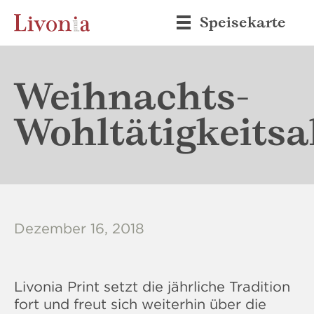
Speisekarte
Weihnachts-
Wohltätigkeitsa
Dezember 16, 2018
Livonia Print setzt die jährliche Tradition
fort und freut sich weiterhin über die