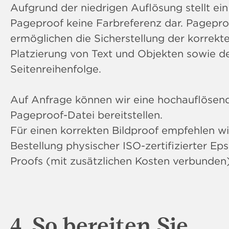
Aufgrund der niedrigen Auflösung stellt ein
Pageproof keine Farbreferenz dar. Pagepro
ermöglichen die Sicherstellung der korrekt
Platzierung von Text und Objekten sowie d
Seitenreihenfolge.
Auf Anfrage können wir eine hochauflösen
Pageproof-Datei bereitstellen.
Für einen korrekten Bildproof empfehlen wi
Bestellung physischer ISO-zertifizierter Ep
Proofs (mit zusätzlichen Kosten verbunden)
4. So bereiten Sie