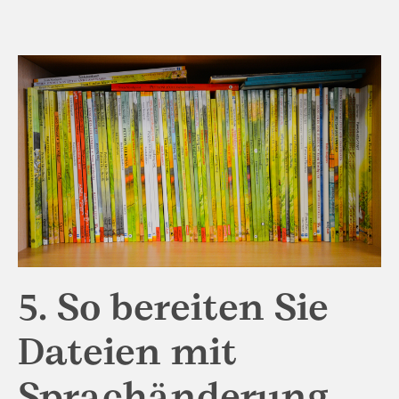
5. So bereiten Sie
Dateien mit
Sprachänderung