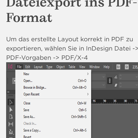
Dateiexport ins PDF-
Format
Um das erstellte Layout korrekt in PDF zu
exportieren, wählen Sie in InDesign Datei 
PDF-Vorgaben -> PDF/X-4