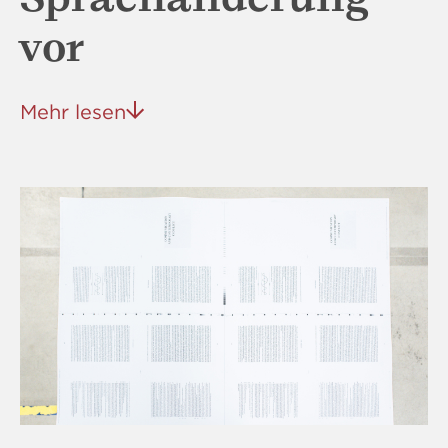
vor
Mehr lesen