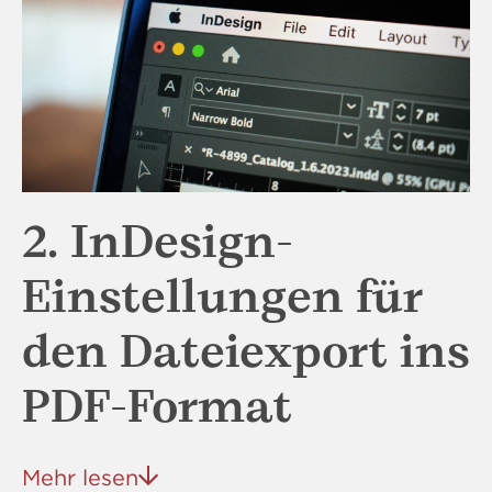
2. InDesign-
Einstellungen für
den Dateiexport ins
PDF-Format
Mehr lesen