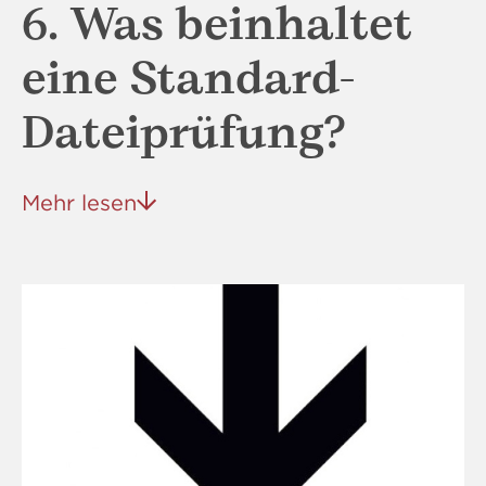
6. Was beinhaltet
eine Standard-
Dateiprüfung?
Mehr lesen