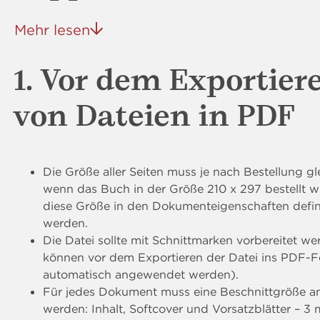
Mehr lesen
1. Vor dem Exportier
von Dateien in PDF
Die Größe aller Seiten muss je nach Bestellung gle
wenn das Buch in der Größe 210 x 297 bestellt w
diese Größe in den Dokumenteigenschaften defin
werden.
Die Datei sollte mit Schnittmarken vorbereitet we
können vor dem Exportieren der Datei ins PDF-
automatisch angewendet werden).
Für jedes Dokument muss eine Beschnittgröße 
werden: Inhalt, Softcover und Vorsatzblätter – 3