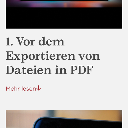
1. Vor dem
Exportieren von
Dateien in PDF
Mehr lesen