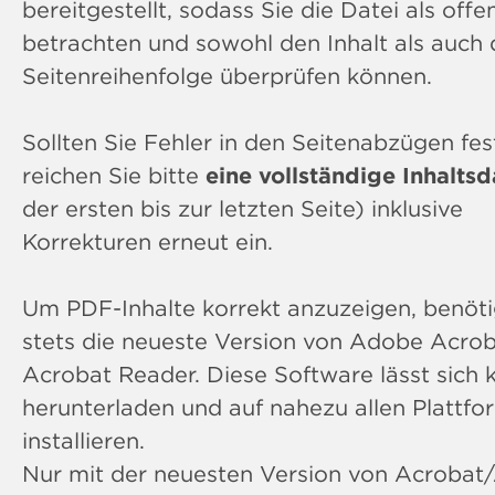
bereitgestellt, sodass Sie die Datei als off
betrachten und sowohl den Inhalt als auch 
Seitenreihenfolge überprüfen können.
Sollten Sie Fehler in den Seitenabzügen fest
reichen Sie bitte
eine vollständige Inhaltsd
der ersten bis zur letzten Seite) inklusive
Korrekturen erneut ein.
Um PDF-Inhalte korrekt anzuzeigen, benöti
stets die neueste Version von Adobe Acro
Acrobat Reader. Diese Software lässt sich 
herunterladen und auf nahezu allen Plattf
installieren.
Nur mit der neuesten Version von Acrobat