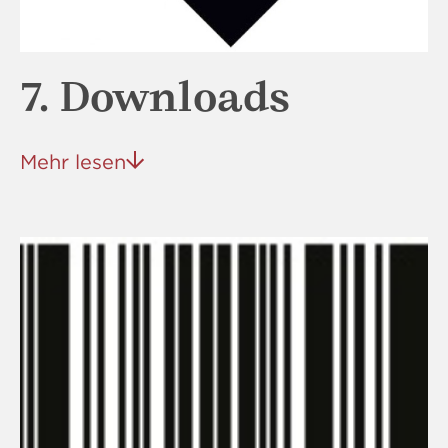
7. Downloads
Mehr lesen