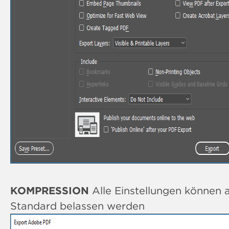
KOMPRESSION
Alle Einstellungen können a
Standard belassen werden