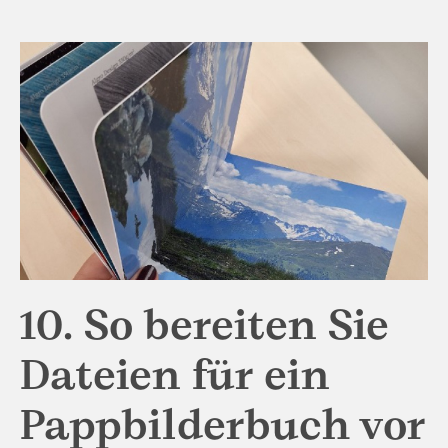
10. So bereiten Sie
Dateien für ein
Pappbilderbuch vor