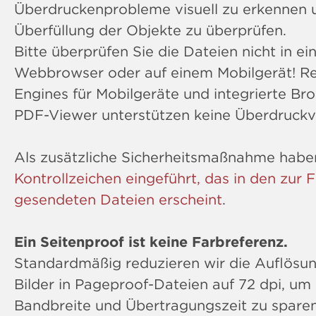
Überdruckenprobleme visuell zu erkennen 
Überfüllung der Objekte zu überprüfen.
Bitte überprüfen Sie die Dateien nicht in e
Webbrowser oder auf einem Mobilgerät! R
Engines für Mobilgeräte und integrierte Br
PDF-Viewer unterstützen keine Überdruckv
Als zusätzliche Sicherheitsmaßnahme habe
Kontrollzeichen eingeführt, das in den zur 
gesendeten Dateien erscheint
.
Ein Seitenproof ist keine Farbreferenz.
Standardmäßig reduzieren wir die Auflösun
Bilder in Pageproof-Dateien auf 72 dpi, um
Bandbreite und Übertragungszeit zu sparen