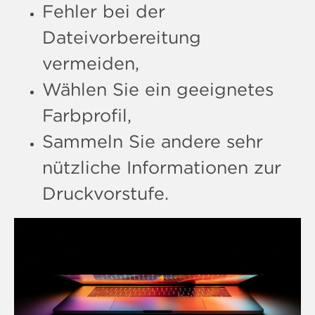
Fehler bei der
Dateivorbereitung
vermeiden,
Wählen Sie ein geeignetes
Farbprofil,
Sammeln Sie andere sehr
nützliche Informationen zur
Druckvorstufe.