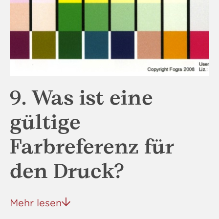
9. Was ist eine
gültige
Farbreferenz für
den Druck?
Mehr lesen