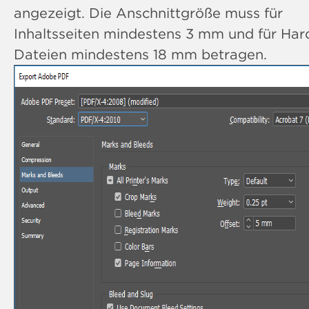
angezeigt. Die Anschnittgröße muss für
Inhaltsseiten mindestens 3 mm und für Har
Dateien mindestens 18 mm betragen.