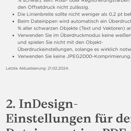
den Offsetdruck nicht zulässig.
Die Linienbreite sollte nicht weniger als 0,2 pt be
Beim Dateirippen wird automatisch ein Überdruc
% aller schwarzen Objekte (Text und Vektoren) 
Verwenden Sie im Überdruckmodus keine weißen
und spielen Sie nicht mit den Objekt-
Überdruckeinstellungen, solange es wirklich notw
Verwenden Sie keine JPEG2000-Komprimierung
Letzte Aktualisierung: 21.02.2024.
2. InDesign-
Einstellungen für d