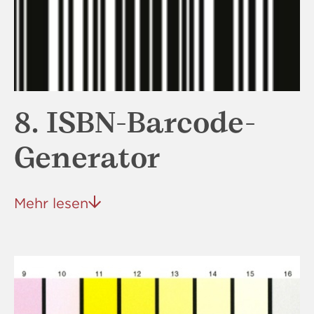
8. ISBN-Barcode-
Generator
Mehr lesen