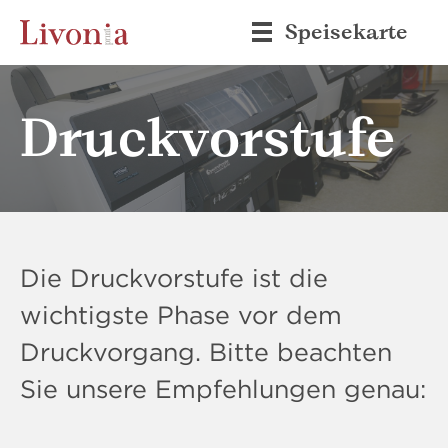
Speisekarte
Druckvorstufe
Die Druckvorstufe ist die
wichtigste Phase vor dem
Druckvorgang. Bitte beachten
Sie unsere Empfehlungen genau: