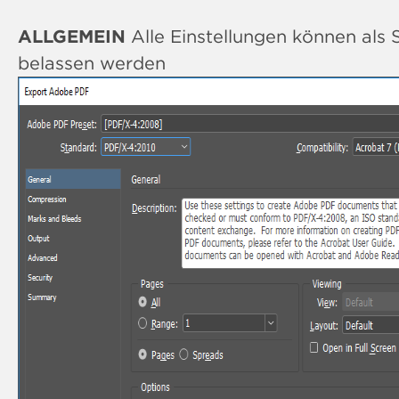
ALLGEMEIN
Alle Einstellungen können als
belassen werden