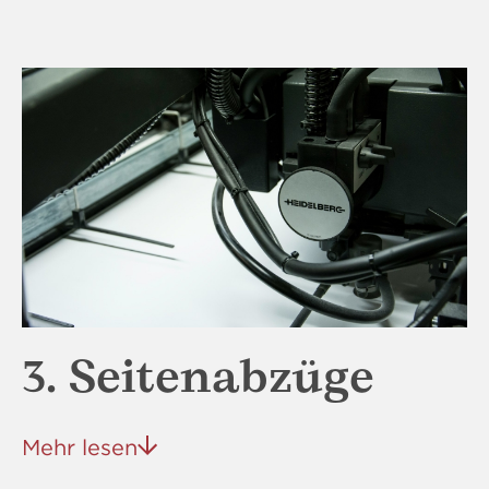
3. Seitenabzüge
Mehr lesen