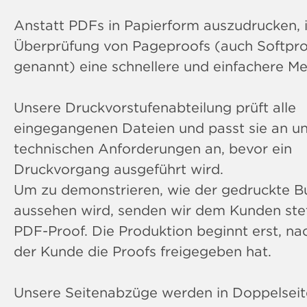
Anstatt PDFs in Papierform auszudrucken, i
Überprüfung von Pageproofs (auch Softpro
genannt) eine schnellere und einfachere M
Unsere Druckvorstufenabteilung prüft alle
eingegangenen Dateien und passt sie an u
technischen Anforderungen an, bevor ein
Druckvorgang ausgeführt wird.
Um zu demonstrieren, wie der gedruckte B
aussehen wird, senden wir dem Kunden stet
PDF-Proof. Die Produktion beginnt erst, n
der Kunde die Proofs freigegeben hat.
Unsere Seitenabzüge werden in Doppelsei