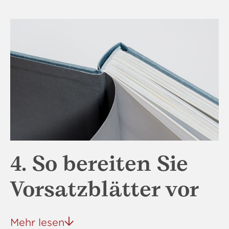
4. So bereiten Sie
Vorsatzblätter vor
Mehr lesen