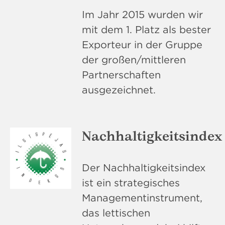
Im Jahr 2015 wurden wir
mit dem 1. Platz als bester
Exporteur in der Gruppe
der großen/mittleren
Partnerschaften
ausgezeichnet.
Nachhaltigkeitsindex
Der Nachhaltigkeitsindex
ist ein strategisches
Managementinstrument,
das lettischen