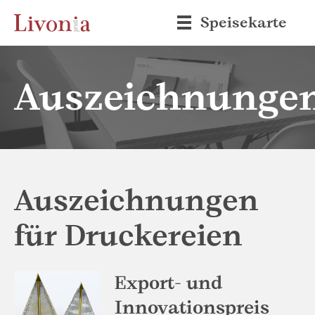
Speisekarte
Auszeichnunge
Auszeichnungen
für Druckereien
Export- und
Innovationspreis