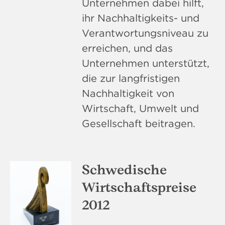
Unternehmen dabei hilft,
ihr Nachhaltigkeits- und
Verantwortungsniveau zu
erreichen, und das
Unternehmen unterstützt,
die zur langfristigen
Nachhaltigkeit von
Wirtschaft, Umwelt und
Gesellschaft beitragen.
Schwedische
Wirtschaftspreise
2012