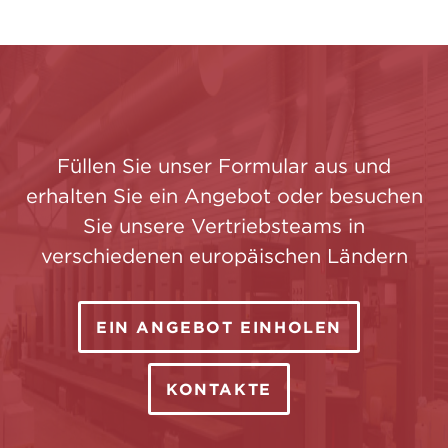
Füllen Sie unser Formular aus und
erhalten Sie ein Angebot oder besuchen
Sie unsere Vertriebsteams in
verschiedenen europäischen Ländern
EIN ANGEBOT EINHOLEN
KONTAKTE