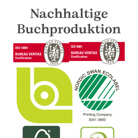
Nachhaltige
Buchproduktion