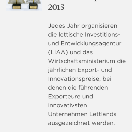
2015
Jedes Jahr organisieren
die lettische Investitions-
und Entwicklungsagentur
(LIAA) und das
Wirtschaftsministerium die
jährlichen Export- und
Innovationspreise, bei
denen die führenden
Exporteure und
innovativsten
Unternehmen Lettlands
ausgezeichnet werden.