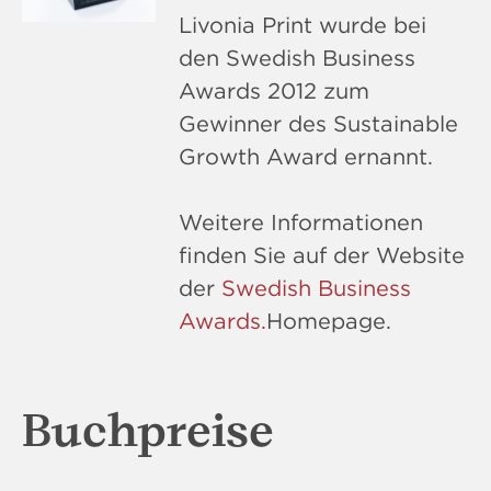
Livonia Print wurde bei
den Swedish Business
Awards 2012 zum
Gewinner des Sustainable
Growth Award ernannt.
Weitere Informationen
finden Sie auf der Website
der
Swedish Business
Awards.
Homepage.
Buchpreise