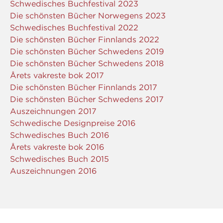
Schwedisches Buchfestival 2023
Die schönsten Bücher Norwegens 2023
Schwedisches Buchfestival 2022
Die schönsten Bücher Finnlands 2022
Die schönsten Bücher Schwedens 2019
Die schönsten Bücher Schwedens 2018
Årets vakreste bok 2017
Die schönsten Bücher Finnlands 2017
Die schönsten Bücher Schwedens 2017
Auszeichnungen 2017
Schwedische Designpreise 2016
Schwedisches Buch 2016
Årets vakreste bok 2016
Schwedisches Buch 2015
Auszeichnungen 2016