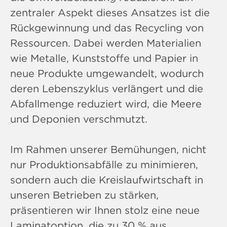
zentraler Aspekt dieses Ansatzes ist die
Rückgewinnung und das Recycling von
Ressourcen. Dabei werden Materialien
wie Metalle, Kunststoffe und Papier in
neue Produkte umgewandelt, wodurch
deren Lebenszyklus verlängert und die
Abfallmenge reduziert wird, die Meere
und Deponien verschmutzt.
Im Rahmen unserer Bemühungen, nicht
nur Produktionsabfälle zu minimieren,
sondern auch die Kreislaufwirtschaft in
unseren Betrieben zu stärken,
präsentieren wir Ihnen stolz eine neue
Laminatoption, die zu 30 % aus