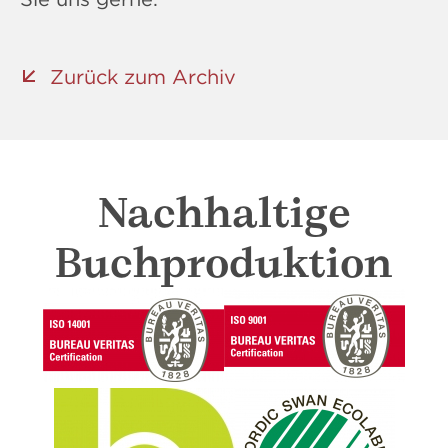
Zurück zum Archiv
Nachhaltige
Buchproduktion