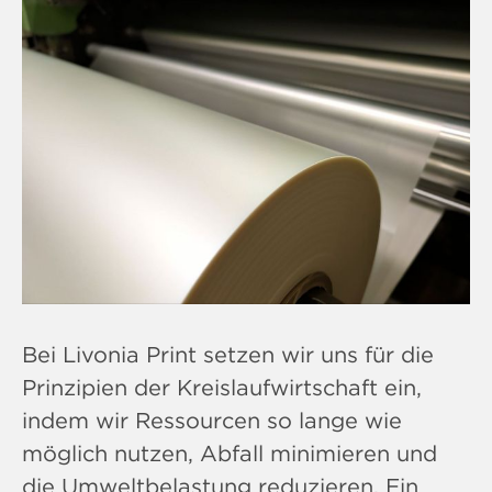
Bei Livonia Print setzen wir uns für die
Prinzipien der Kreislaufwirtschaft ein,
indem wir Ressourcen so lange wie
möglich nutzen, Abfall minimieren und
die Umweltbelastung reduzieren. Ein