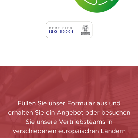
Füllen Sie unser Formular aus und
erhalten Sie ein Angebot oder besuchen
Sie unsere Vertriebsteams in
verschiedenen europäischen Ländern