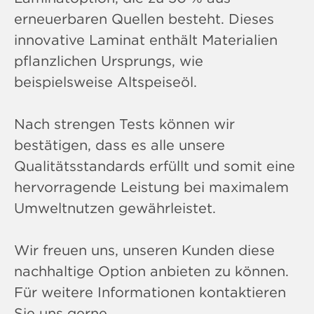
erneuerbaren Quellen besteht. Dieses
innovative Laminat enthält Materialien
pflanzlichen Ursprungs, wie
beispielsweise Altspeiseöl.
Nach strengen Tests können wir
bestätigen, dass es alle unsere
Qualitätsstandards erfüllt und somit eine
hervorragende Leistung bei maximalem
Umweltnutzen gewährleistet.
Wir freuen uns, unseren Kunden diese
nachhaltige Option anbieten zu können.
Für weitere Informationen kontaktieren
Sie uns gerne.