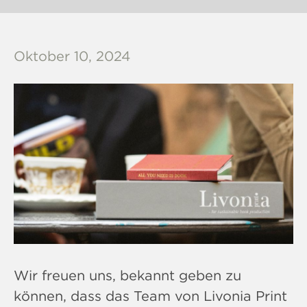
Oktober 10, 2024
Wir freuen uns, bekannt geben zu
können, dass das Team von Livonia Print