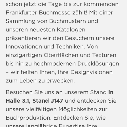
schon jetzt die Tage bis zur kommenden
Frankfurter Buchmesse zählt! Mit einer
Sammlung von Buchmustern und
unseren neuesten Katalogen
präsentieren wir den Besuchern unsere
Innovationen und Techniken. Von
einzigartigen Oberflächen und Texturen
bis hin zu hochmodernen Drucklösungen
– wir helfen Ihnen, Ihre Designvisionen
zum Leben zu erwecken.
Besuchen Sie uns an unserem Stand
in
Halle 3.1, Stand J147
und entdecken Sie
unsere vielfältigen Möglichkeiten zur
Buchproduktion. Entdecken Sie, wie
unsere langjährige Expertise Ihre