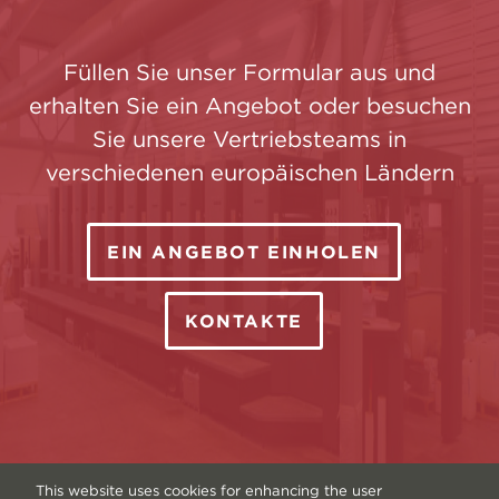
Füllen Sie unser Formular aus und
erhalten Sie ein Angebot oder besuchen
Sie unsere Vertriebsteams in
verschiedenen europäischen Ländern
EIN ANGEBOT EINHOLEN
KONTAKTE
This website uses cookies for enhancing the user