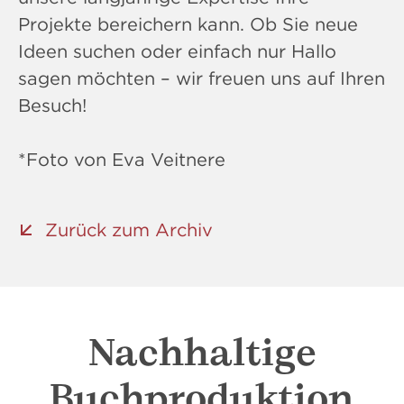
Projekte bereichern kann. Ob Sie neue
Ideen suchen oder einfach nur Hallo
sagen möchten – wir freuen uns auf Ihren
Besuch!
*Foto von Eva Veitnere
Zurück zum Archiv
Nachhaltige
Buchproduktion