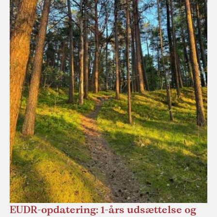
EUDR-opdatering: 1-års udsættelse og