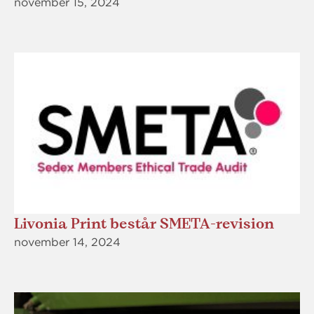
november 15, 2024
Livonia Print består SMETA-revision
november 14, 2024