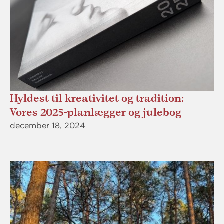
Hyldest til kreativitet og tradition:
Vores 2025-planlægger og julebog
december 18, 2024