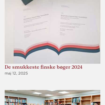
De smukkeste finske bøger 2024
maj 12, 2025