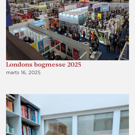
Londons bogmesse 2025
marts 16, 2025