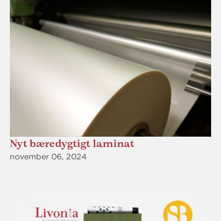
Nyt bæredygtigt laminat
november 06, 2024