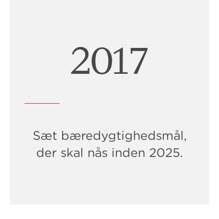
2019
Sæt bæredygtighedsmål,
der skal nås inden 2025.