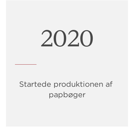
2022
Startede produktionen af ​​
papbøger