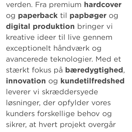
verden. Fra premium
hardcover
og
paperback
til
papbøger
og
digital produktion
bringer vi
kreative ideer til live gennem
exceptionelt håndværk og
avancerede teknologier. Med et
stærkt fokus på
bæredygtighed
,
innovation
og
kundetilfredshed
leverer vi skræddersyede
løsninger, der opfylder vores
kunders forskellige behov og
sikrer, at hvert projekt overgår