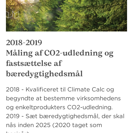
2018-2019
Måling af CO2-udledning og
fastsættelse af
bæredygtighedsmål
2018 - Kvalificeret til Climate Calc og
begyndte at bestemme virksomhedens
og enkeltprodukters CO2-udledning.
2019 - Sæt bæredygtighedsmål, der skal
nås inden 2025 (2020 taget som