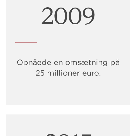
2011
Opnåede en omsætning på
25 millioner euro.