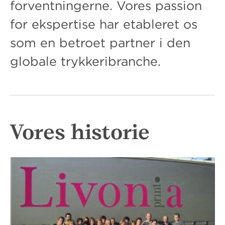
forventningerne. Vores passion
for ekspertise har etableret os
som en betroet partner i den
globale trykkeribranche.
Vores historie