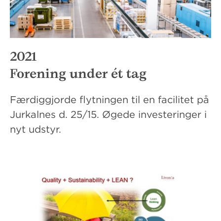
2021
Forening under ét tag
Færdiggjorde flytningen til en facilitet på
Jurkalnes d. 25/15. Øgede investeringer i
nyt udstyr.