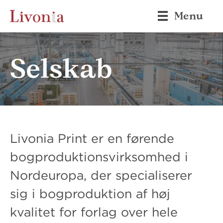
Menu
Selskab
Livonia Print er en førende
bogproduktionsvirksomhed i
Nordeuropa, der specialiserer
sig i bogproduktion af høj
kvalitet for forlag over hele