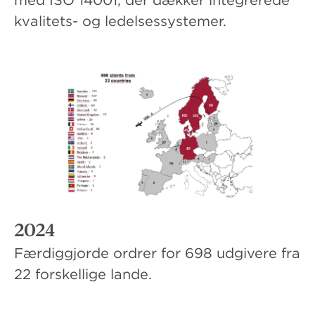
kvalitets- og ledelsessystemer.
2024
Færdiggjorde ordrer for 698 udgivere fra
22 forskellige lande.