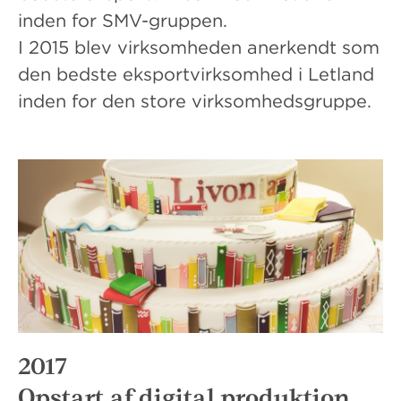
inden for SMV-gruppen.
I 2015 blev virksomheden anerkendt som
den bedste eksportvirksomhed i Letland
inden for den store virksomhedsgruppe.
2017
Opstart af digital produktion