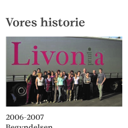
Vores historie
2006-2007
Begyndelsen