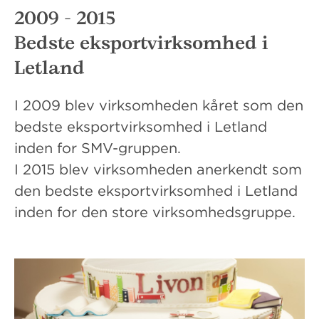
2009 - 2015
Bedste eksportvirksomhed i
Letland
I 2009 blev virksomheden kåret som den
bedste eksportvirksomhed i Letland
inden for SMV-gruppen.
I 2015 blev virksomheden anerkendt som
den bedste eksportvirksomhed i Letland
inden for den store virksomhedsgruppe.