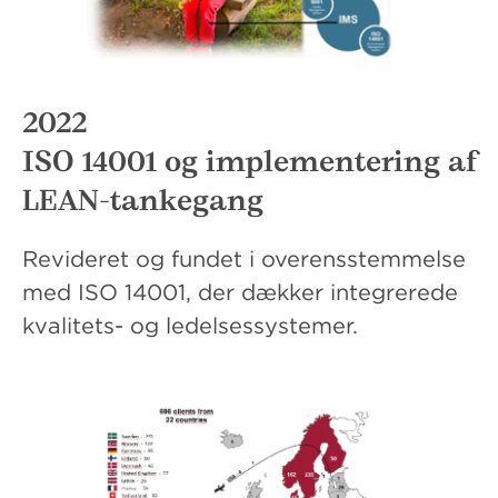
2022
ISO 14001 og implementering af
LEAN-tankegang
Revideret og fundet i overensstemmelse
med ISO 14001, der dækker integrerede
kvalitets- og ledelsessystemer.