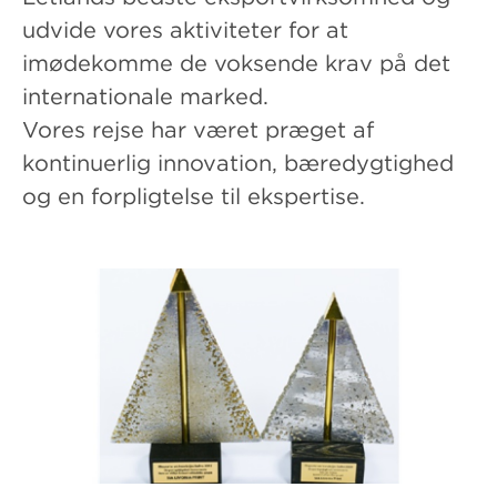
udvide vores aktiviteter for at
imødekomme de voksende krav på det
internationale marked.
Vores rejse har været præget af
kontinuerlig innovation, bæredygtighed
og en forpligtelse til ekspertise.