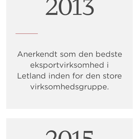
2015
Anerkendt som den bedste
eksportvirksomhed i
Letland inden for den store
virksomhedsgruppe.