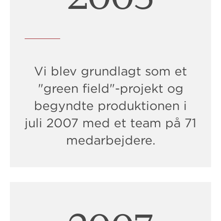
Vi blev grundlagt som et
"green field"-projekt og
begyndte produktionen i
juli 2007 med et team på 71
medarbejdere.