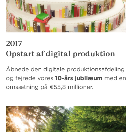
2017
Opstart af digital produktion
Åbnede den digitale produktionsafdeling
og fejrede vores
10-års jubilæum
med en
omsætning på €55,8 millioner.