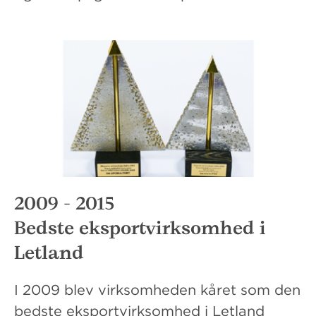
2009 - 2015
Bedste eksportvirksomhed i
Letland
I 2009 blev virksomheden kåret som den
bedste eksportvirksomhed i Letland