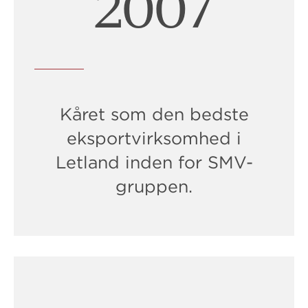
2009
Kåret som den bedste
eksportvirksomhed i
Letland inden for SMV-
gruppen.