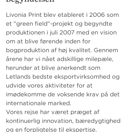
Livonia Print blev etableret i 2006 som
et "green field"-projekt og begyndte
produktionen i juli 2007 med en vision
om at blive førende inden for
bogproduktion af høj kvalitet. Gennem
årene har vi nået adskillige milepæle,
herunder at blive anerkendt som
Letlands bedste eksportvirksomhed og
udvide vores aktiviteter for at
imødekomme de voksende krav på det
internationale marked.
Vores rejse har været præget af
kontinuerlig innovation, bæredygtighed
og en forpligtelse til ekspertise.