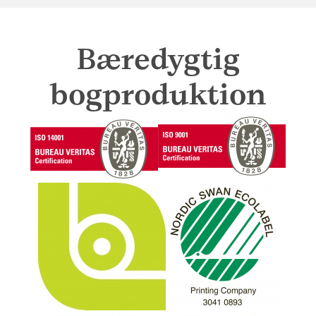
Bæredygtig
bogproduktion