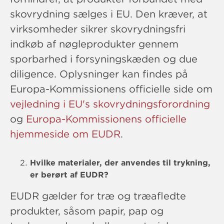
skovrydning sælges i EU. Den kræver, at
virksomheder sikrer skovrydningsfri
indkøb af nøgleprodukter gennem
sporbarhed i forsyningskæden og due
diligence. Oplysninger kan findes på
Europa-Kommissionens officielle side om
vejledning i EU's skovrydningsforordning
og
Europa-Kommissionens officielle
hjemmeside om EUDR
.
Hvilke materialer, der anvendes til trykning,
er berørt af EUDR?
EUDR gælder for træ og træafledte
produkter, såsom papir, pap og