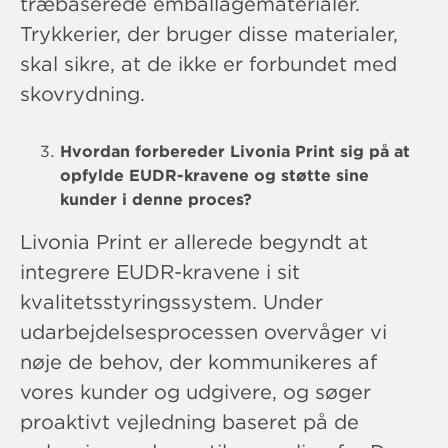
træbaserede emballagematerialer.
Trykkerier, der bruger disse materialer,
skal sikre, at de ikke er forbundet med
skovrydning.
Hvordan forbereder Livonia Print sig på at
opfylde EUDR-kravene og støtte sine
kunder i denne proces?
Livonia Print er allerede begyndt at
integrere EUDR-kravene i sit
kvalitetsstyringssystem. Under
udarbejdelsesprocessen overvåger vi
nøje de behov, der kommunikeres af
vores kunder og udgivere, og søger
proaktivt vejledning baseret på de