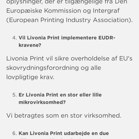
oplysninger, der er tilgængelige fra Den
Europæiske Kommission og Intergraf
(European Printing Industry Association).
Vil Livonia Print implementere EUDR-
kravene?
Livonia Print vil sikre overholdelse af EU's
skovrydningsforordning og alle
lovpligtige krav.
Er Livonia Print en stor eller lille
mikrovirksomhed?
Vi betragtes som en stor virksomhed.
Kan Livonia Print udarbejde en due