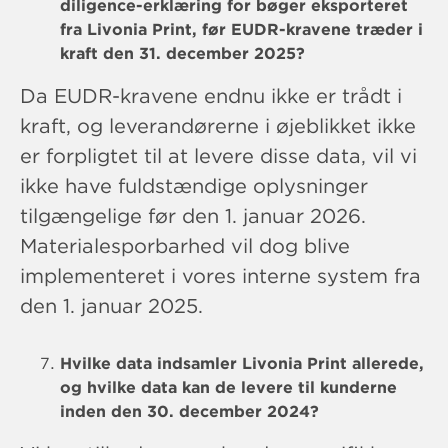
diligence-erklæring for bøger eksporteret
fra Livonia Print, før EUDR-kravene træder i
kraft den 31. december 2025?
Da EUDR-kravene endnu ikke er trådt i
kraft, og leverandørerne i øjeblikket ikke
er forpligtet til at levere disse data, vil vi
ikke have fuldstændige oplysninger
tilgængelige før den 1. januar 2026.
Materialesporbarhed vil dog blive
implementeret i vores interne system fra
den 1. januar 2025.
Hvilke data indsamler Livonia Print allerede,
og hvilke data kan de levere til kunderne
inden den 30. december 2024?