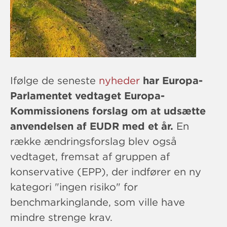
Ifølge de seneste
nyheder
har Europa-
Parlamentet vedtaget Europa-
Kommissionens forslag om at udsætte
anvendelsen af ​​EUDR med et år.
En
række ændringsforslag blev også
vedtaget, fremsat af gruppen af ​​
konservative (EPP), der indfører en ny
kategori "ingen risiko" for
benchmarkinglande, som ville have
mindre strenge krav.