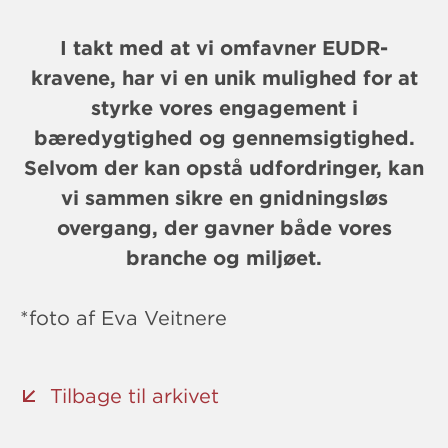
I takt med at vi omfavner EUDR-
kravene, har vi en unik mulighed for at
styrke vores engagement i
bæredygtighed og gennemsigtighed.
Selvom der kan opstå udfordringer, kan
vi sammen sikre en gnidningsløs
overgang, der gavner både vores
branche og miljøet.
*foto af Eva Veitnere
Tilbage til arkivet