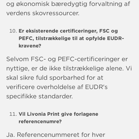
og økonomisk bæredygtig forvaltning af
verdens skovressourcer.
Er eksisterende certificeringer, FSC og
PEFC, tilstrækkelige til at opfylde EUDR-
kravene?
Selvom FSC- og PEFC-certificeringer er
nyttige, er de ikke tilstrækkelige alene. Vi
skal sikre fuld sporbarhed for at
verificere overholdelse af EUDR's
specifikke standarder.
Vil Livonia Print give forlagene
referencenumre?
Ja. Referencenummeret for hver