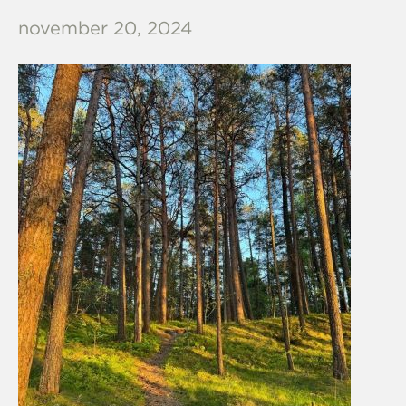
november 20, 2024