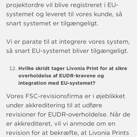
projektordre vil blive registreret i EU-
systemet og leveret til vores kunde, så
snart systemet er tilgængeligt.
Vi er parate til at integrere vores system,
så snart EU-systemet bliver tilgængeligt.
Hvilke skridt tager Livonia Print for at sikre
overholdelse af EUDR-kravene og
integration med EU-systemet?
Vores FSC-revisionsfirma er i øjeblikket
under akkreditering til at udføre
revisioner for EUDR-overholdelse. Når de
er akkrediteret, vil vi anmode om en
revision for at bekræfte, at Livonia Prints