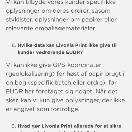
Vi kan tilbyde vores kunder specifikke
oplysninger om deres ordrer, såsom
styklister, oplysninger om papirer eller
relevante emballagematerialer.
Hvilke data kan Livonia Print ikke give til
kunder vedrørende EUDR?
Vi kan ikke give GPS-koordinater
(geolokalisering) for høst af papir brugt i
en bog (specifik batch eller ordre), før
EUDR har foretaget sig noget. Når det
sker, kan vi kun give oplysninger, der ikke
er angivet som fortrolige.
Hvad gør Livonia Print allerede for at sikre