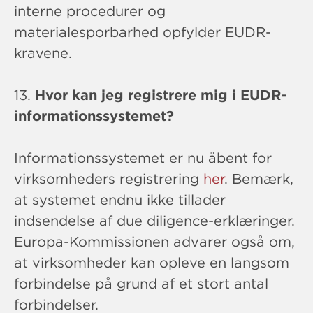
interne procedurer og
materialesporbarhed opfylder EUDR-
kravene.
13.
Hvor kan jeg registrere mig i EUDR-
informationssystemet?
Informationssystemet er nu åbent for
virksomheders registrering
her
. Bemærk,
at systemet endnu ikke tillader
indsendelse af due diligence-erklæringer.
Europa-Kommissionen advarer også om,
at virksomheder kan opleve en langsom
forbindelse på grund af et stort antal
forbindelser.