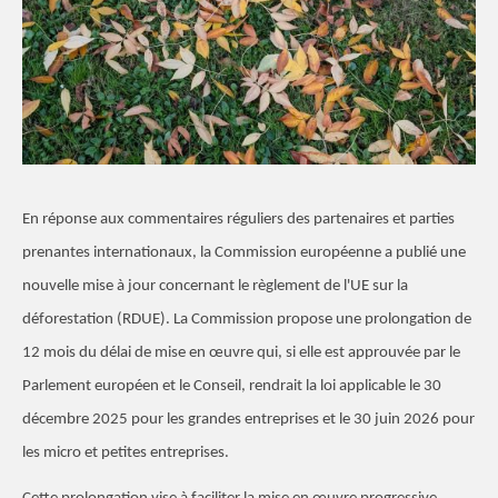
En réponse aux commentaires réguliers des partenaires et parties
prenantes internationaux, la Commission européenne a publié une
nouvelle mise à jour concernant le règlement de l'UE sur la
déforestation (RDUE). La Commission propose une prolongation de
12 mois du délai de mise en œuvre qui, si elle est approuvée par le
Parlement européen et le Conseil, rendrait la loi applicable le 30
décembre 2025 pour les grandes entreprises et le 30 juin 2026 pour
les micro et petites entreprises.