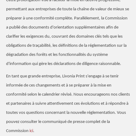
Cette prolongation vise à faciliter la mise en œuvre progressive,
permettant aux entreprises de toute la chaîne de valeur de mieux se
préparer à une conformité complète. Parallèlement, la Commission
a publié des documents d'orientation supplémentaires afin de
clarifier les exigences du, couvrant des domaines clés tels que les
obligations de traçabilité, les définitions de la réglementation sur la
dégradation des forêts et les fonctionnalités du système
d'information qui gère les déclarations de diligence raisonnable.
En tant que grande entreprise, Livonia Print s'engage à se tenir
informée de ces changements et à se préparer à la mise en
conformité selon le calendrier révisé. Nous encourageons nos clients
et partenaires à suivre attentivement ces évolutions et à répondre à
toutes vos questions concernant la nouvelle réglementation. Vous
pouvez consulter le communiqué de presse complet de la
Commission
ici
.