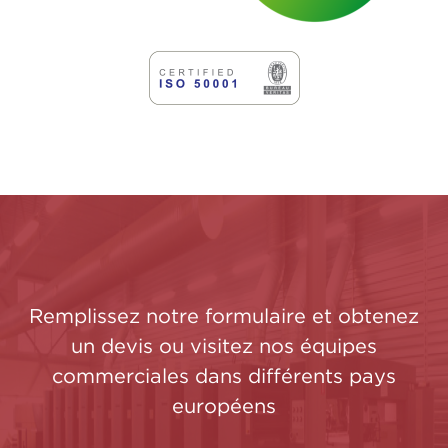
Remplissez notre formulaire et obtenez
un devis ou visitez nos équipes
commerciales dans différents pays
européens