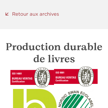
Retour aux archives
Production durable
de livres