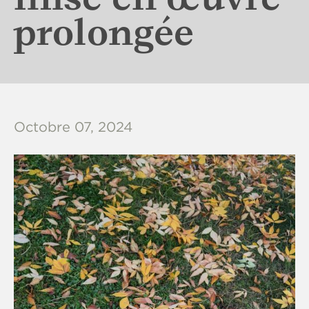
prolongée
Octobre 07, 2024