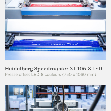
Heidelberg Speedmaster XL 106-8 LED
Presse offset LED 8 couleurs (750 x 1060 mm)