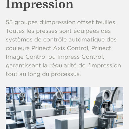
Impression
55 groupes d'impression offset feuilles.
Toutes les presses sont équipées des
systèmes de contrôle automatique des
couleurs Prinect Axis Control, Prinect
Image Control ou Impress Control,
garantissant la régularité de l'impression
tout au long du processus.