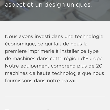
aspect et un design uniques.
Nous avons investi dans une technologie
économique, ce qui fait de nous la
première imprimerie à installer ce type
de machines dans cette région d'Europe.
Notre équipement comprend plus de 20
machines de haute technologie que nous
fournissons dans notre travail.