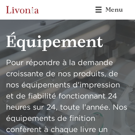
Menu
Équipement
Pour répondre à la demande
croissante de nos produits, de
nos équipements d'impression
et de fiabilité fonctionnant 24
heures sur 24, toute l'année. Nos
équipements de finition
confèrent à chaque livre un