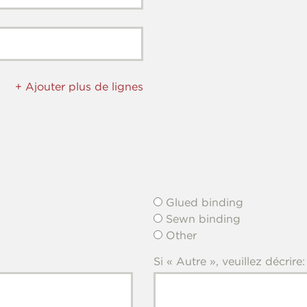
+ Ajouter plus de lignes
Glued binding
Sewn binding
Other
Si « Autre », veuillez décrire: