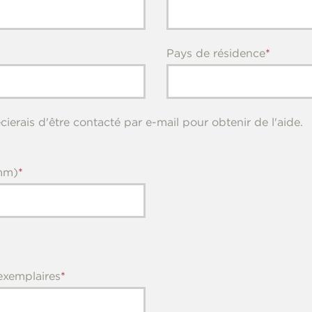
Pays de résidence
cierais d'être contacté par e-mail pour obtenir de l'aide.
mm)
xemplaires