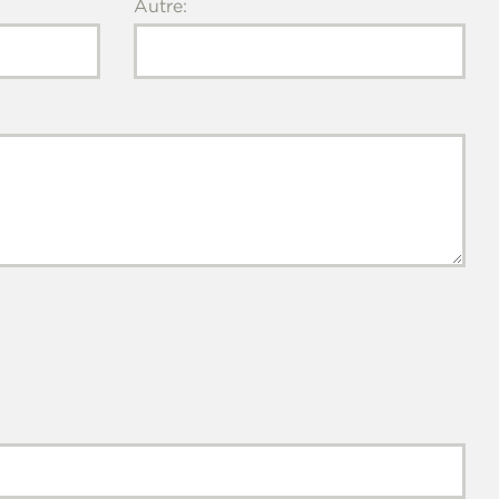
Autre: