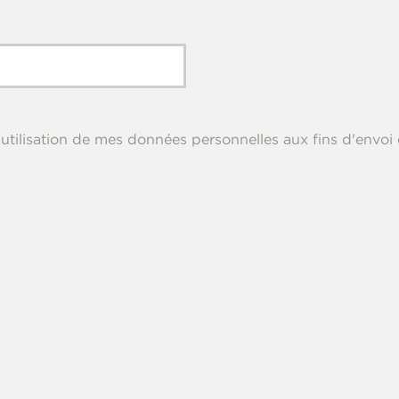
 l'utilisation de mes données personnelles aux fins d'env