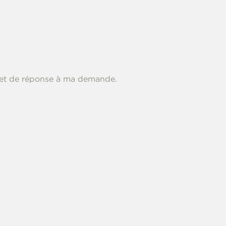
oi et de réponse à ma demande.