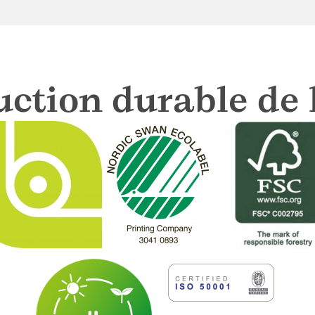
ction durable de 