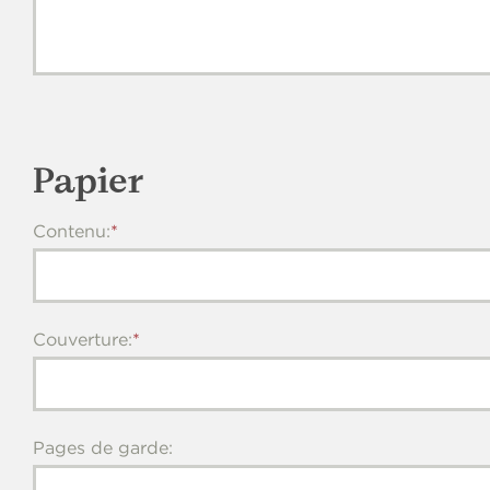
Papier
Contenu:
Couverture:
Pages de garde: