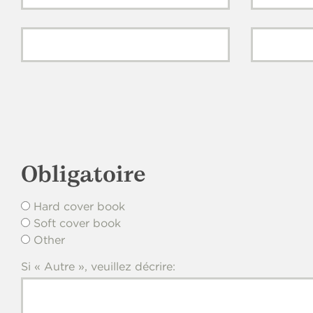
Obligatoire
Hard cover book
Soft cover book
Other
Si « Autre », veuillez décrire: