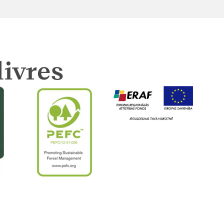
livres