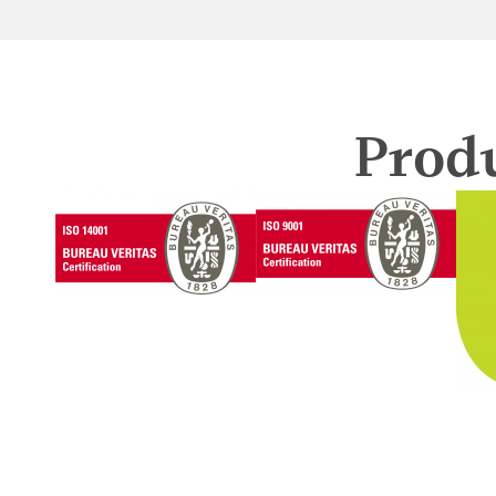
Produ