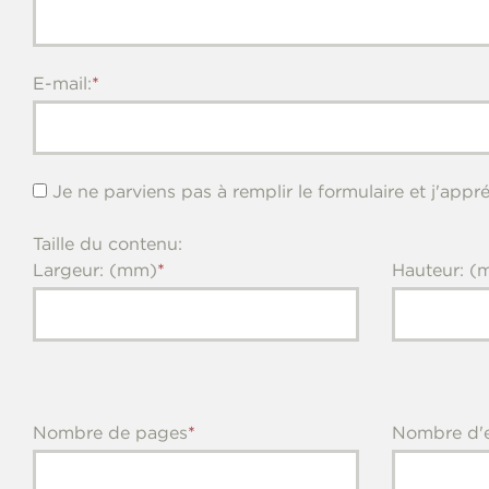
E-mail:
Je ne parviens pas à remplir le formulaire et j'appré
Taille du contenu:
Largeur: (mm)
Hauteur: (
Nombre de pages
Nombre d'e