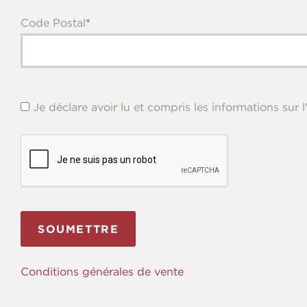
Code Postal
Je déclare avoir lu et compris les informations sur
Conditions générales de vente