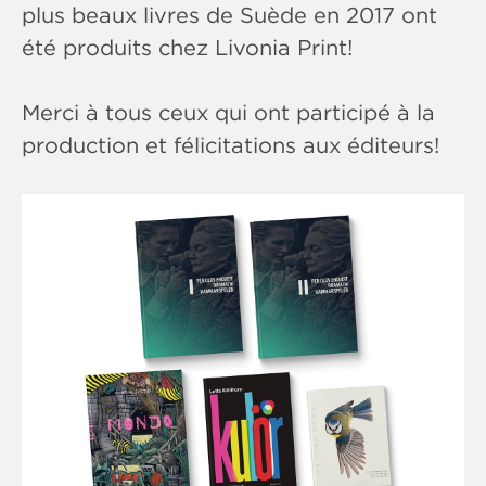
plus beaux livres de Suède en 2017 ont
été produits chez Livonia Print!
Merci à tous ceux qui ont participé à la
production et félicitations aux éditeurs!