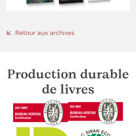
Retour aux archives
Production durable
de livres