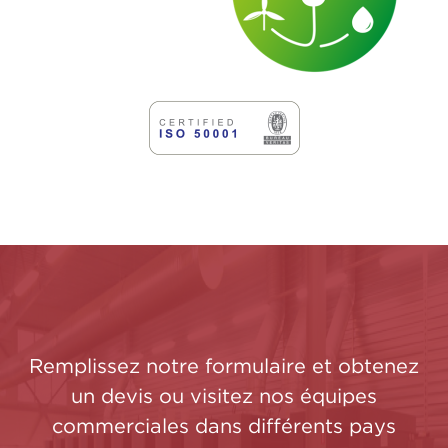
Remplissez notre formulaire et obtenez
un devis ou visitez nos équipes
commerciales dans différents pays