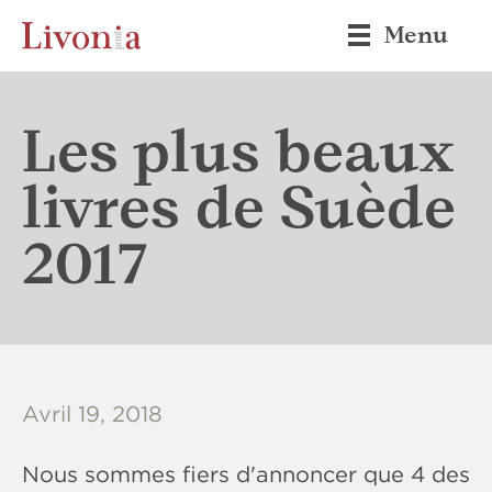
Menu
Les plus beaux
livres de Suède
2017
Avril 19, 2018
Nous sommes fiers d'annoncer que 4 des