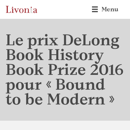
Menu
Le prix DeLong
Book History
Book Prize 2016
pour « Bound
to be Modern »