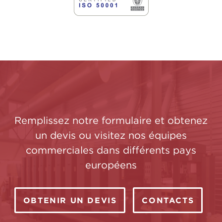
Remplissez notre formulaire et obtenez
un devis ou visitez nos équipes
commerciales dans différents pays
européens
OBTENIR UN DEVIS
CONTACTS