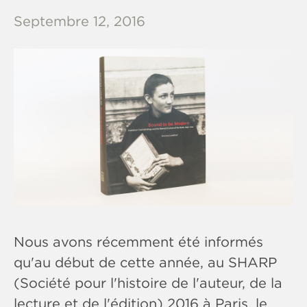
Septembre 12, 2016
Nous avons récemment été informés
qu'au début de cette année, au SHARP
(Société pour l'histoire de l'auteur, de la
lecture et de l'édition) 2016 à Paris, le