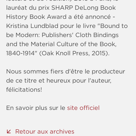
lauréat du prix SHARP DeLong Book
History Book Award a été annoncé -
Kristina Lundblad pour le livre "Bound to
be Modern: Publishers' Cloth Bindings
and the Material Culture of the Book,
1840-1914" (Oak Knoll Press, 2015).
Nous sommes fiers d'être le producteur
de ce titre et heureux pour l'auteur,
félicitations!
En savoir plus sur le
site officiel
Retour aux archives