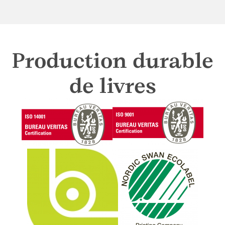
Production durable
de livres