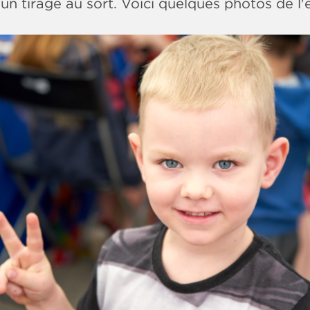
'un tirage au sort. Voici quelques photos de l