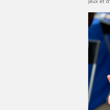
jeux et d