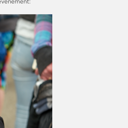
'événement: