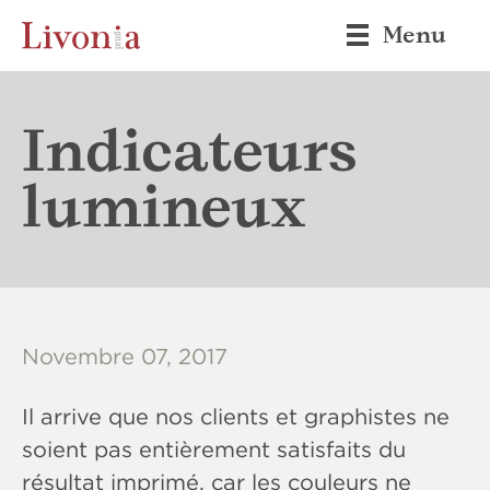
Menu
Indicateurs
lumineux
Novembre 07, 2017
Il arrive que nos clients et graphistes ne
soient pas entièrement satisfaits du
résultat imprimé, car les couleurs ne