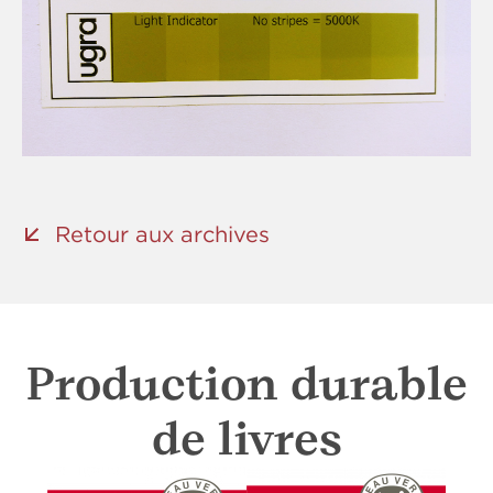
Retour aux archives
Production durable
de livres