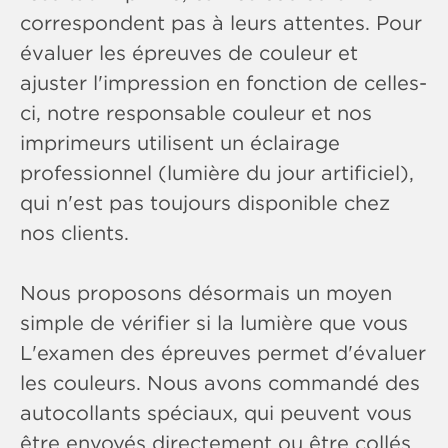
correspondent pas à leurs attentes. Pour
évaluer les épreuves de couleur et
ajuster l'impression en fonction de celles-
ci, notre responsable couleur et nos
imprimeurs utilisent un éclairage
professionnel (lumière du jour artificiel),
qui n'est pas toujours disponible chez
nos clients.
Nous proposons désormais un moyen
simple de vérifier si la lumière que vous
L'examen des épreuves permet d'évaluer
les couleurs. Nous avons commandé des
autocollants spéciaux, qui peuvent vous
être envoyés directement ou être collés