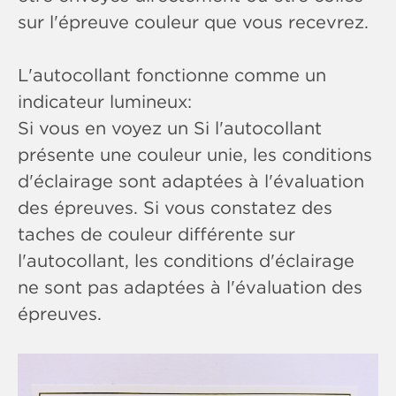
sur l'épreuve couleur que vous recevrez.
L'autocollant fonctionne comme un
indicateur lumineux:
Si vous en voyez un Si l'autocollant
présente une couleur unie, les conditions
d'éclairage sont adaptées à l'évaluation
des épreuves. Si vous constatez des
taches de couleur différente sur
l'autocollant, les conditions d'éclairage
ne sont pas adaptées à l'évaluation des
épreuves.