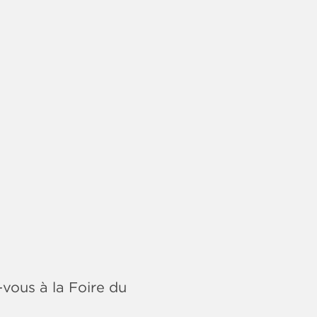
vous à la Foire du