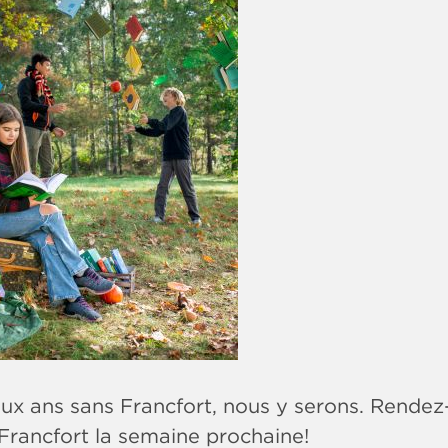
ux ans sans Francfort, nous y serons. Rendez-
 Francfort la semaine prochaine!