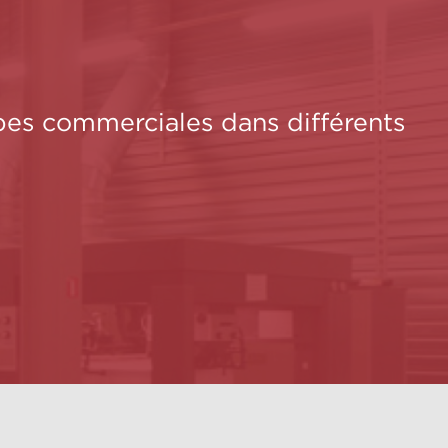
pes commerciales dans différents