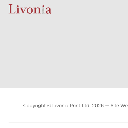
Copyright © Livonia Print Ltd. 2026 — Site W