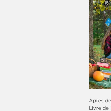
Après de
Livre de