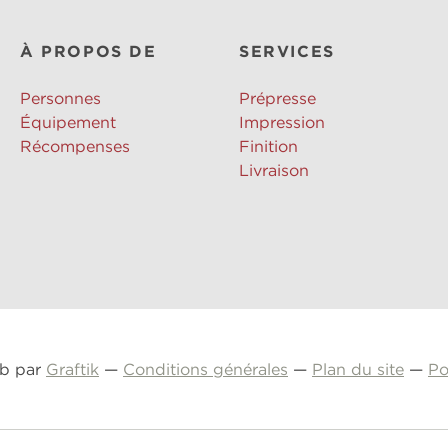
À PROPOS DE
SERVICES
Personnes
Prépresse
Équipement
Impression
Récompenses
Finition
Livraison
eb par
Graftik
—
Conditions générales
—
Plan du site
—
Po