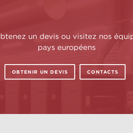
obtenez un devis ou visitez nos équi
pays européens
OBTENIR UN DEVIS
CONTACTS