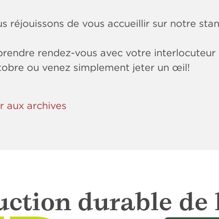
 réjouissons de vous accueillir sur notre sta
prendre rendez-vous avec votre interlocuteur 
tobre ou venez simplement jeter un œil!
r aux archives
ction durable de 