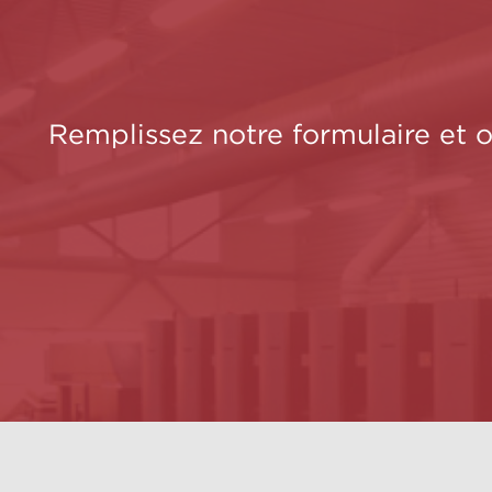
Remplissez notre formulaire et 