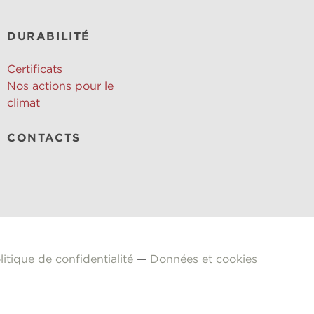
DURABILITÉ
Certificats
Nos actions pour le
climat
CONTACTS
litique de confidentialité
—
Données et cookies