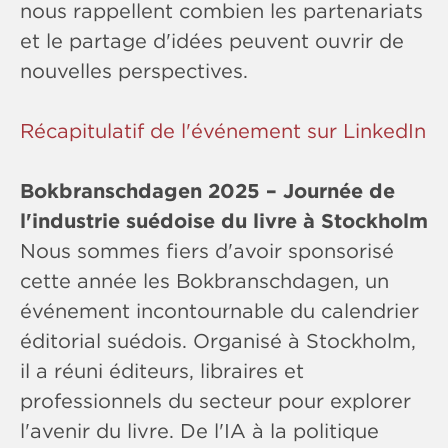
nous rappellent combien les partenariats
et le partage d'idées peuvent ouvrir de
nouvelles perspectives.
Récapitulatif de l'événement sur LinkedIn
Bokbranschdagen 2025 – Journée de
l'industrie suédoise du livre à Stockholm
Nous sommes fiers d'avoir sponsorisé
cette année les Bokbranschdagen, un
événement incontournable du calendrier
éditorial suédois. Organisé à Stockholm,
il a réuni éditeurs, libraires et
professionnels du secteur pour explorer
l'avenir du livre. De l'IA à la politique