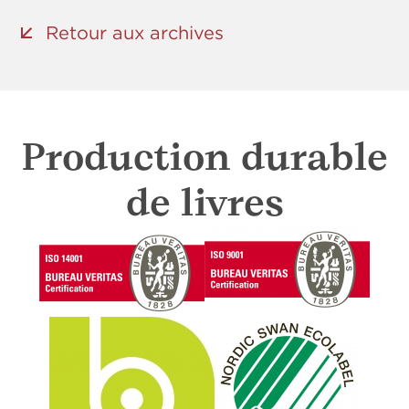
Retour aux archives
Production durable
de livres