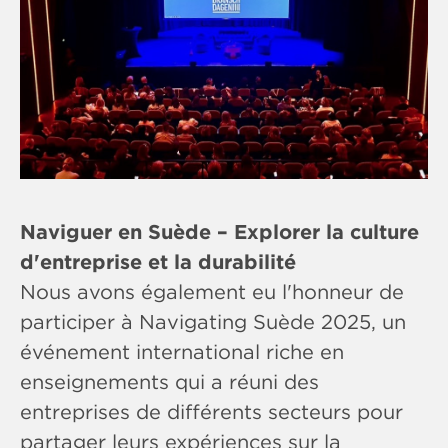
Naviguer en Suède – Explorer la culture
d'entreprise et la durabilité
Nous avons également eu l'honneur de
participer à Navigating Suède 2025, un
événement international riche en
enseignements qui a réuni des
entreprises de différents secteurs pour
partager leurs expériences sur la