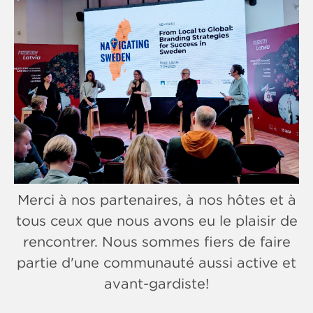
Merci à nos partenaires, à nos hôtes et à
tous ceux que nous avons eu le plaisir de
rencontrer. Nous sommes fiers de faire
partie d'une communauté aussi active et
avant-gardiste!