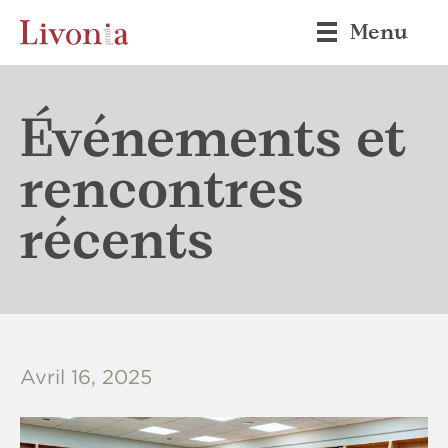
Menu
Événements et
rencontres
récents
Avril 16, 2025