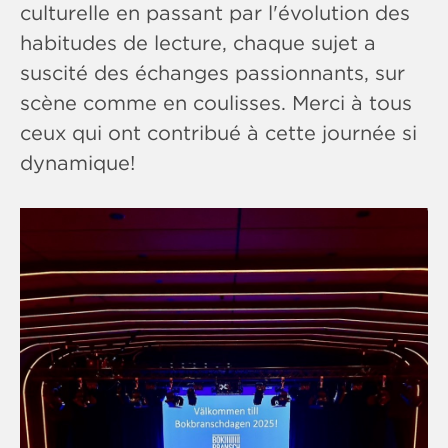
culturelle en passant par l'évolution des
habitudes de lecture, chaque sujet a
suscité des échanges passionnants, sur
scène comme en coulisses. Merci à tous
ceux qui ont contribué à cette journée si
dynamique!