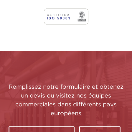
Remplissez notre formulaire et obtenez
un devis ou visitez nos équipes
commerciales dans différents pays
européens