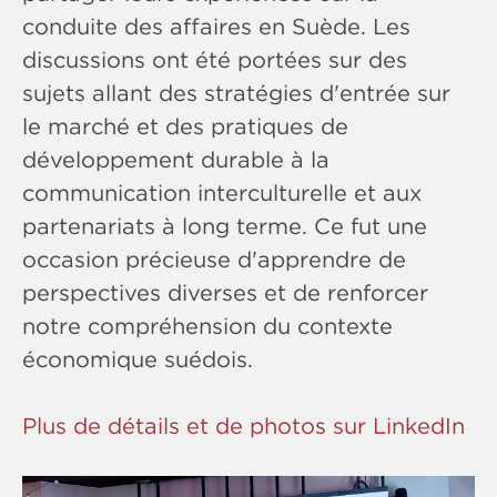
conduite des affaires en Suède. Les
discussions ont été portées sur des
sujets allant des stratégies d'entrée sur
le marché et des pratiques de
développement durable à la
communication interculturelle et aux
partenariats à long terme. Ce fut une
occasion précieuse d'apprendre de
perspectives diverses et de renforcer
notre compréhension du contexte
économique suédois.
Plus de détails et de photos sur LinkedIn