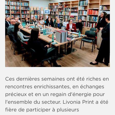
Ces dernières semaines ont été riches en
rencontres enrichissantes, en échanges
précieux et en un regain d'énergie pour
l'ensemble du secteur. Livonia Print a été
fière de participer à plusieurs