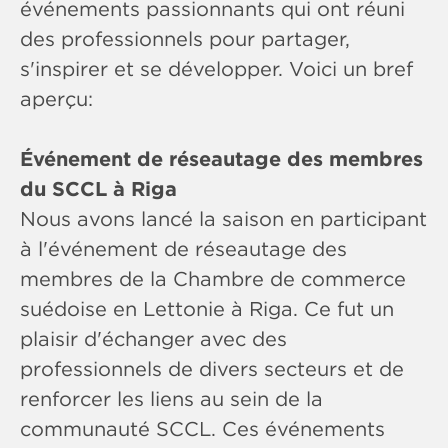
événements passionnants qui ont réuni
des professionnels pour partager,
s'inspirer et se développer. Voici un bref
aperçu:
Événement de réseautage des membres
du SCCL à Riga
Nous avons lancé la saison en participant
à l'événement de réseautage des
membres de la Chambre de commerce
suédoise en Lettonie à Riga. Ce fut un
plaisir d'échanger avec des
professionnels de divers secteurs et de
renforcer les liens au sein de la
communauté SCCL. Ces événements