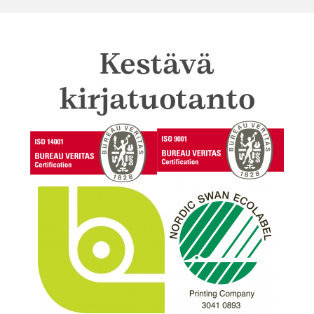
Kestävä
kirjatuotanto