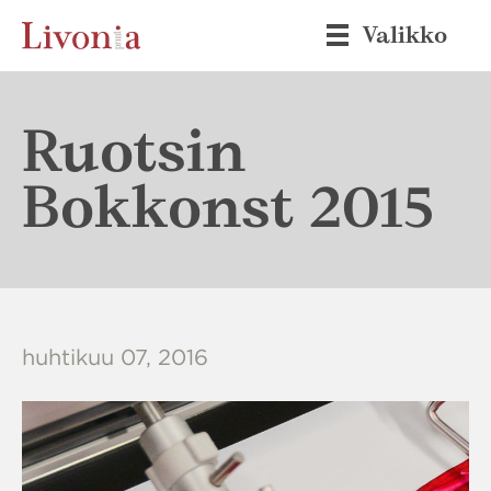
Valikko
Ruotsin
Bokkonst 2015
huhtikuu 07, 2016