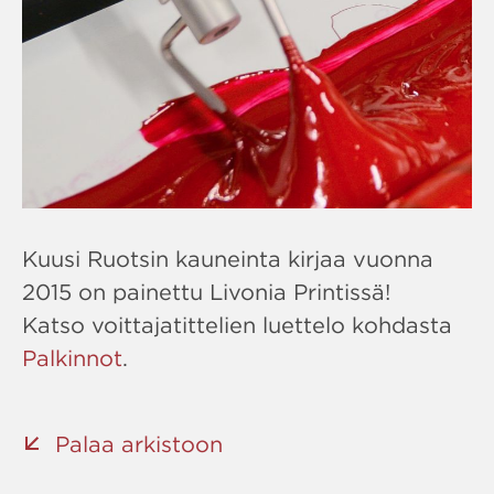
Kuusi Ruotsin kauneinta kirjaa vuonna
2015 on painettu Livonia Printissä!
Katso voittajatittelien luettelo kohdasta
Palkinnot
.
Palaa arkistoon