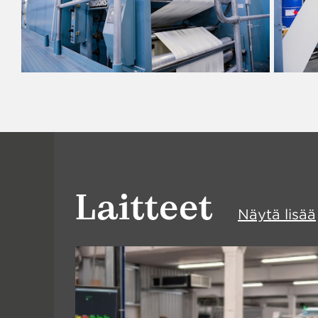
Laitteet
Näytä lisää