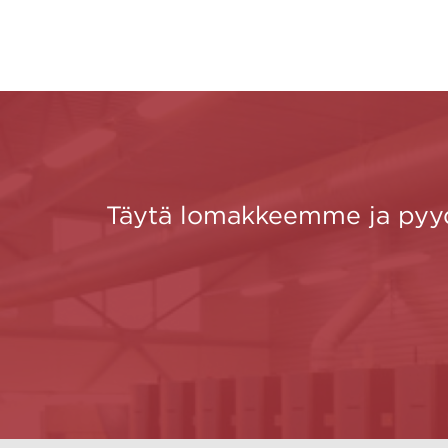
Täytä lomakkeemme ja pyydä