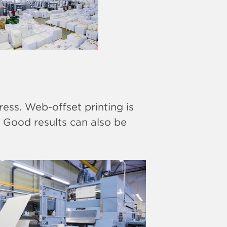
press. Web-offset printing is
. Good results can also be