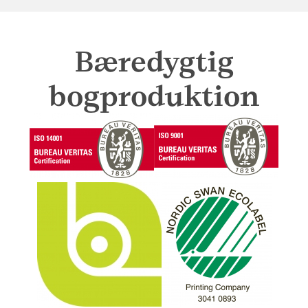
Bæredygtig
bogproduktion