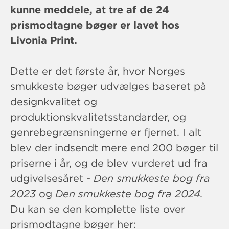
kunne meddele, at tre af de 24
prismodtagne bøger er lavet hos
Livonia Print.
Dette er det første år, hvor Norges
smukkeste bøger udvælges baseret på
designkvalitet og
produktionskvalitetsstandarder, og
genrebegrænsningerne er fjernet. I alt
blev der indsendt mere end 200 bøger til
priserne i år, og de blev vurderet ud fra
udgivelsesåret -
Den smukkeste bog fra
2023
og
Den smukkeste bog fra 2024.
Du kan se den komplette liste over
prismodtagne bøger her: