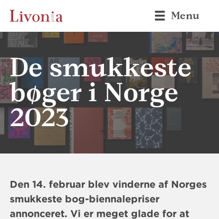
Menu
De smukkeste
bøger i Norge
2023
Den 14. februar blev vinderne af Norges
smukkeste bog-biennalepriser
annonceret. Vi er meget glade for at