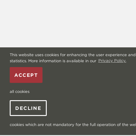
This website uses cookies for enhancing the user experience and
statistics. More information is available in our
Privacy Policy.
ACCEPT
all cookies
DECLINE
cookies which are not mandatory for the full operation of the we