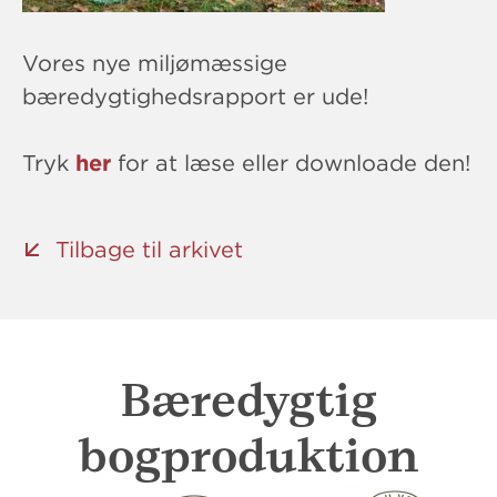
Vores nye miljømæssige
bæredygtighedsrapport er ude!
Tryk
her
for at læse eller downloade den!
Tilbage til arkivet
Bæredygtig
bogproduktion