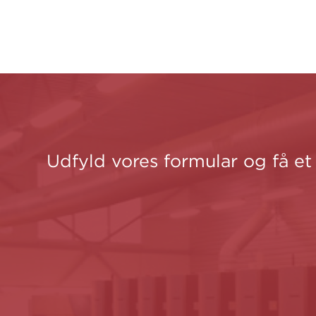
Udfyld vores formular og få et 