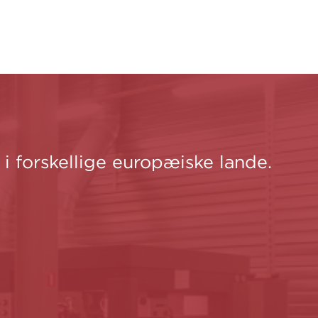
 i forskellige europæiske lande.