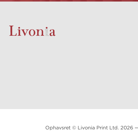
Ophavsret © Livonia Print Ltd. 2026