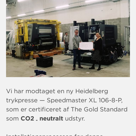
Vi har modtaget en ny Heidelberg
trykpresse — Speedmaster XL 106-8-P,
som er certificeret af The Gold Standard
som
CO2
neutralt
udstyr.
-