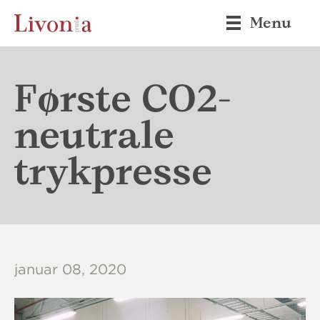
Menu
Første CO2-
neutrale
trykpresse
januar 08, 2020