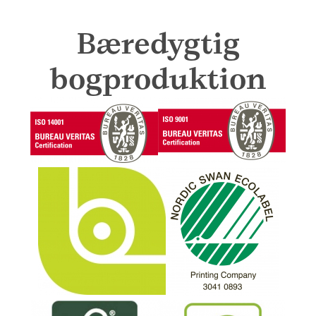
Bæredygtig
bogproduktion