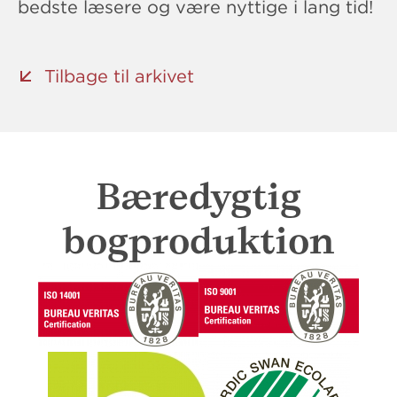
bedste læsere og være nyttige i lang tid!
Tilbage til arkivet
Bæredygtig
bogproduktion