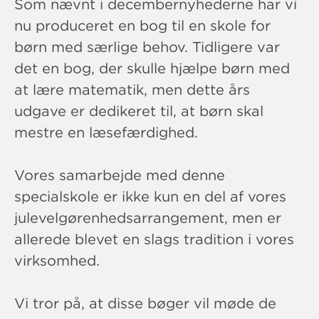
Som nævnt i decembernyhederne har vi
nu produceret en bog til en skole for
børn med særlige behov. Tidligere var
det en bog, der skulle hjælpe børn med
at lære matematik, men dette års
udgave er dedikeret til, at børn skal
mestre en læsefærdighed.
Vores samarbejde med denne
specialskole er ikke kun en del af vores
julevelgørenhedsarrangement, men er
allerede blevet en slags tradition i vores
virksomhed.
Vi tror på, at disse bøger vil møde de