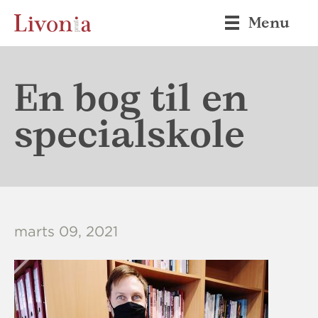
Menu
En bog til en
specialskole
marts 09, 2021