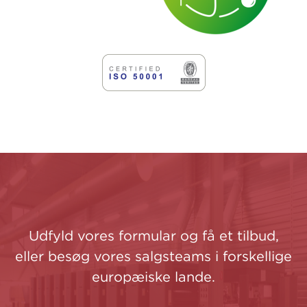
Udfyld vores formular og få et tilbud,
eller besøg vores salgsteams i forskellige
europæiske lande.