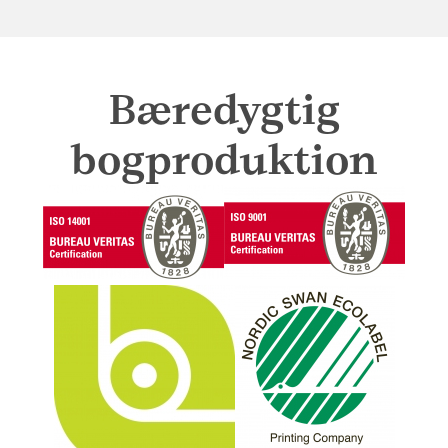
Bæredygtig
bogproduktion