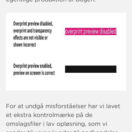
For at undgå misforståelser har vi lavet
et ekstra kontrolmærke på de
omslagsfiler i lav opløsning, som vi