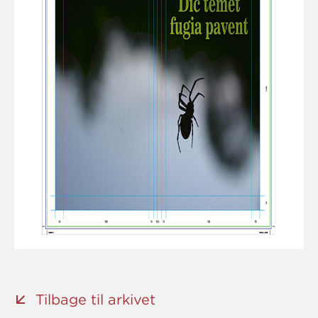
Tilbage til arkivet