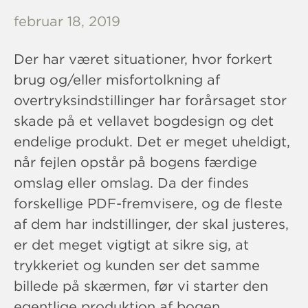
februar 18, 2019
Der har været situationer, hvor forkert
brug og/eller misfortolkning af
overtryksindstillinger har forårsaget stor
skade på et vellavet bogdesign og det
endelige produkt. Det er meget uheldigt,
når fejlen opstår på bogens færdige
omslag eller omslag. Da der findes
forskellige PDF-fremvisere, og de fleste
af dem har indstillinger, der skal justeres,
er det meget vigtigt at sikre sig, at
trykkeriet og kunden ser det samme
billede på skærmen, før vi starter den
egentlige produktion af bogen.