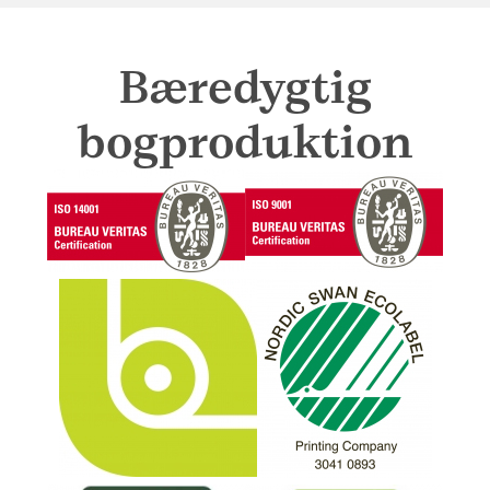
Bæredygtig
bogproduktion