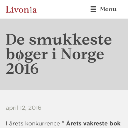
Menu
De smukkeste
bøger i Norge
2016
april 12, 2016
I årets konkurrence "
Årets vakreste bok