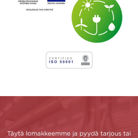
Täytä lomakkeemme ja pyydä tarjous tai