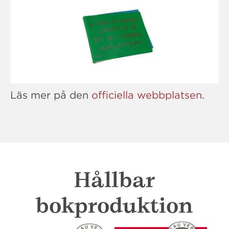
Läs mer på den
officiella webbplatsen
.
Hållbar
bokproduktion