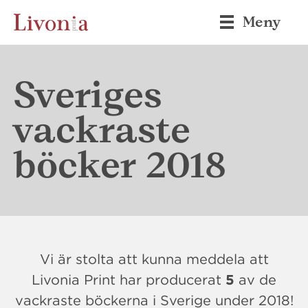
Meny
Sveriges
vackraste
böcker 2018
Vi är stolta att kunna meddela att
Livonia Print har producerat
5
av de
vackraste böckerna i Sverige under 2018!