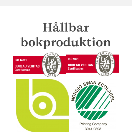
Hållbar
bokproduktion