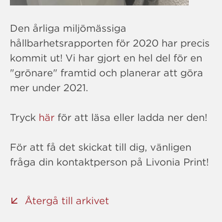
Den årliga miljömässiga
hållbarhetsrapporten för 2020 har precis
kommit ut! Vi har gjort en hel del för en
"grönare" framtid och planerar att göra
mer under 2021.
Tryck
här
för att läsa eller ladda ner den!
För att få det skickat till dig, vänligen
fråga din kontaktperson på Livonia Print!
Återgå till arkivet