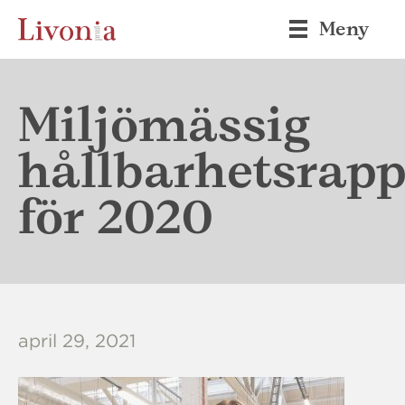
Meny
Miljömässig
hållbarhetsrapp
för 2020
april 29, 2021