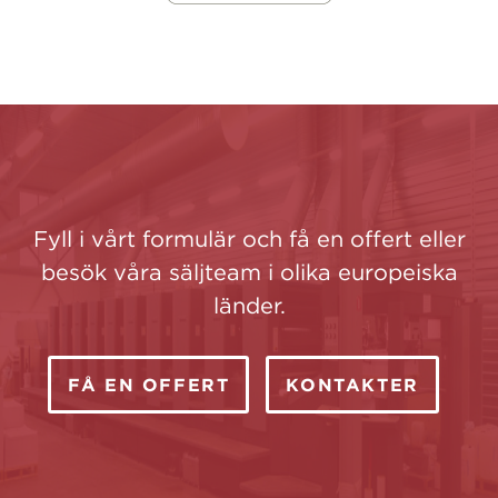
Fyll i vårt formulär och få en offert eller
besök våra säljteam i olika europeiska
länder.
FÅ EN OFFERT
KONTAKTER