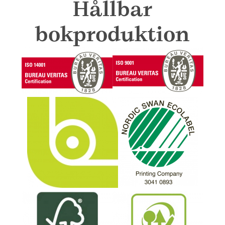
Hållbar
bokproduktion