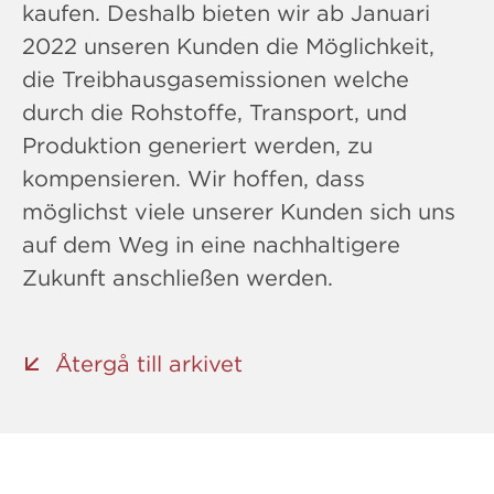
kaufen. Deshalb bieten wir ab Januari
2022 unseren Kunden die Möglichkeit,
die Treibhausgasemissionen welche
durch die Rohstoffe, Transport, und
Produktion generiert werden, zu
kompensieren. Wir hoffen, dass
möglichst viele unserer Kunden sich uns
auf dem Weg in eine nachhaltigere
Zukunft anschließen werden.
Återgå till arkivet