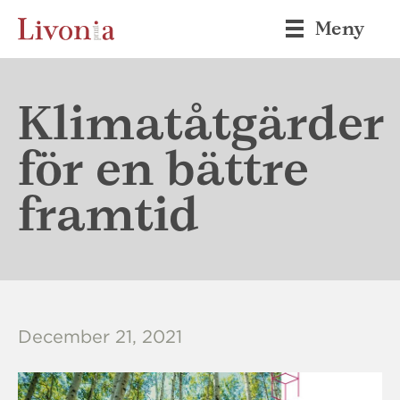
Meny
Klimatåtgärder
för en bättre
framtid
December 21, 2021