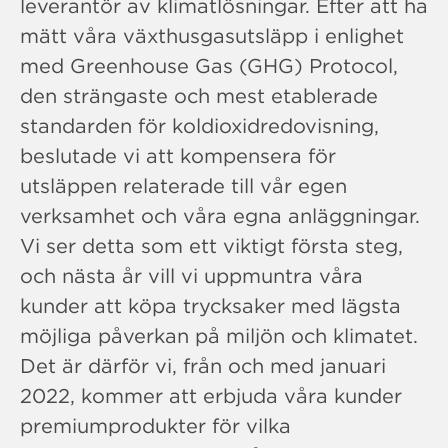
leverantör av klimatlösningar. Efter att ha
mätt våra växthusgasutsläpp i enlighet
med Greenhouse Gas (GHG) Protocol,
den strängaste och mest etablerade
standarden för koldioxidredovisning,
beslutade vi att kompensera för
utsläppen relaterade till vår egen
verksamhet och våra egna anläggningar.
Vi ser detta som ett viktigt första steg,
och nästa år vill vi uppmuntra våra
kunder att köpa trycksaker med lägsta
möjliga påverkan på miljön och klimatet.
Det är därför vi, från och med januari
2022, kommer att erbjuda våra kunder
premiumprodukter för vilka