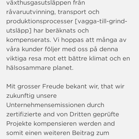
växthusgasutsläppen från
råvaruutvinning, transport och
produktionsprocesser [vagga-till-grind-
utsläpp] har beräknats och
kompenserats. Vi hoppas att många av
våra kunder följer med oss ​​på denna
viktiga resa mot ett bättre klimat och en
hälsosammare planet.
Mit grosser Freude bekant wir, that wir
zukunftig unsere
Unternehmensemissionen durch
zertifizierte and von Dritten geprüfte
Projekte kompensieren werden and
somit einen weiteren Beitrag zum