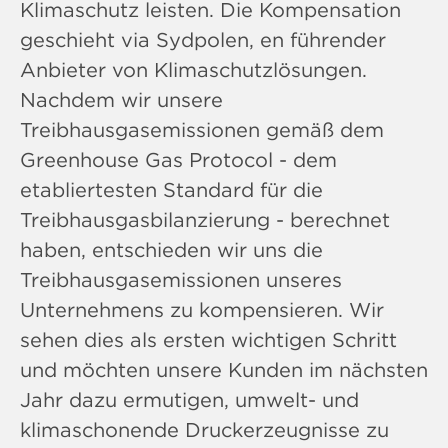
Klimaschutz leisten. Die Kompensation
geschieht via Sydpolen, en führender
Anbieter von Klimaschutzlösungen.
Nachdem wir unsere
Treibhausgasemissionen gemäß dem
Greenhouse Gas Protocol - dem
etabliertesten Standard für die
Treibhausgasbilanzierung - berechnet
haben, entschieden wir uns die
Treibhausgasemissionen unseres
Unternehmens zu kompensieren. Wir
sehen dies als ersten wichtigen Schritt
und möchten unsere Kunden im nächsten
Jahr dazu ermutigen, umwelt- und
klimaschonende Druckerzeugnisse zu