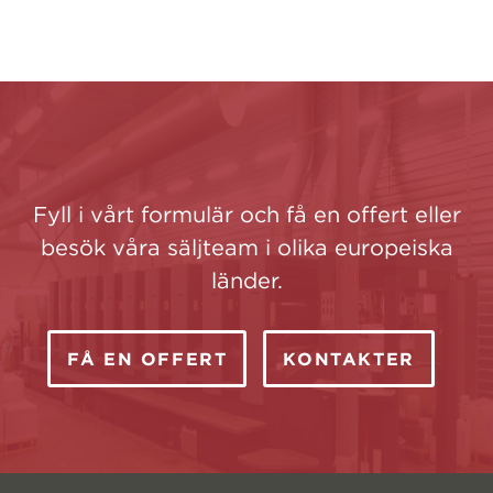
Fyll i vårt formulär och få en offert eller
besök våra säljteam i olika europeiska
länder.
FÅ EN OFFERT
KONTAKTER