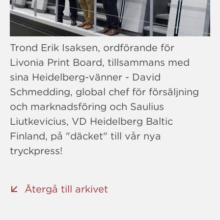
Trond Erik Isaksen, ordförande för
Livonia Print Board, tillsammans med
sina Heidelberg-vänner - David
Schmedding, global chef för försäljning
och marknadsföring och Saulius
Liutkevicius, VD Heidelberg Baltic
Finland, på "däcket" till vår nya
tryckpress!
Återgå till arkivet