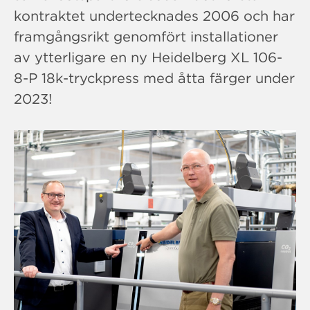
kontraktet undertecknades 2006 och har
framgångsrikt genomfört installationer
av ytterligare en ny Heidelberg XL 106-
8-P 18k-tryckpress med åtta färger under
2023!