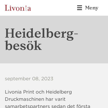
Meny
Heidelberg-
besök
september 08, 2023
Livonia Print och Heidelberg
Druckmaschinen har varit
samarbetspartners sedan det första