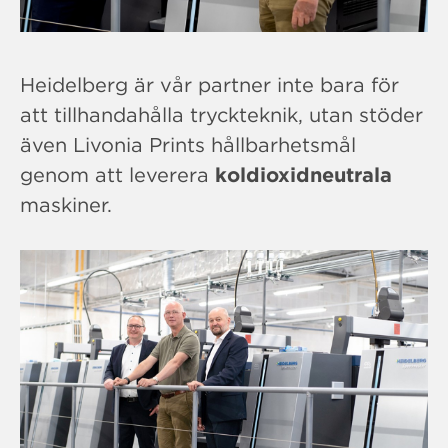
Heidelberg är vår partner inte bara för
att tillhandahålla tryckteknik, utan stöder
även Livonia Prints hållbarhetsmål
genom att leverera
koldioxidneutrala
maskiner.