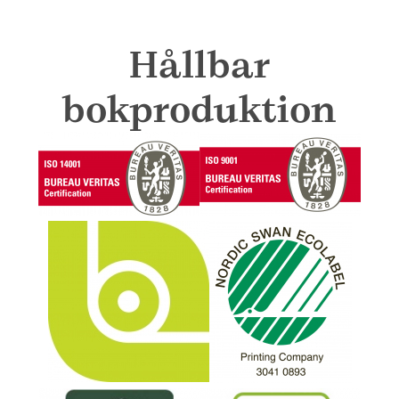
Hållbar
bokproduktion